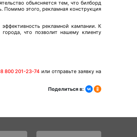
ятельство объясняется тем, что билборд
. Помимо этого, рекламная конструкция
о эффективность рекламной кампании. К
х города, что позволит нашему клиенту
:
8 800 201-23-74
или отправьте заявку на
Поделиться в: