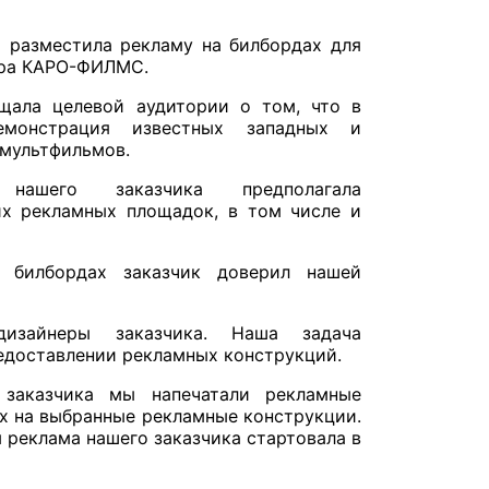
 разместила рекламу на билбордах для
тра КАРО-ФИЛМС.
щала целевой аудитории о том, что в
емонстрация известных западных и
 мультфильмов.
нашего заказчика предполагала
их рекламных площадок, в том числе и
 билбордах заказчик доверил нашей
дизайнеры заказчика. Наша задача
редоставлении рекламных конструкций.
 заказчика мы напечатали рекламные
х на выбранные рекламные конструкции.
 реклама нашего заказчика стартовала в