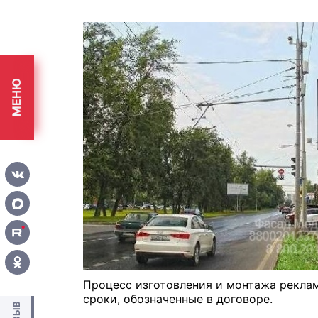
МЕНЮ
Процесс изготовления и монтажа реклам
сроки, обозначенные в договоре.